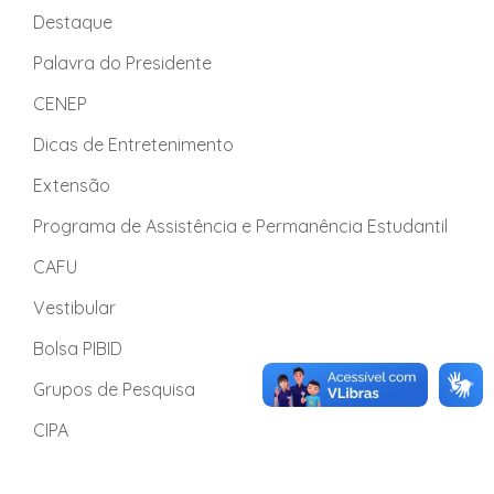
Destaque
Palavra do Presidente
CENEP
Dicas de Entretenimento
Extensão
Programa de Assistência e Permanência Estudantil
CAFU
Vestibular
Bolsa PIBID
Grupos de Pesquisa
CIPA