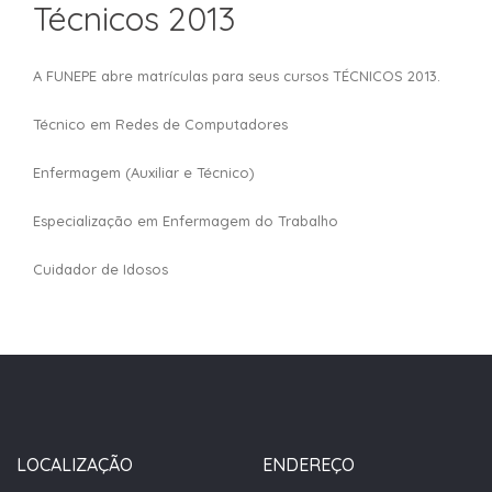
Técnicos 2013
A FUNEPE abre matrículas para seus cursos TÉCNICOS 2013.
Técnico em Redes de Computadores
Enfermagem (Auxiliar e Técnico)
Especialização em Enfermagem do Trabalho
Cuidador de Idosos
LOCALIZAÇÃO
ENDEREÇO