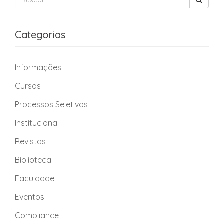
Categorias
Informações
Cursos
Processos Seletivos
Institucional
Revistas
Biblioteca
Faculdade
Eventos
Compliance