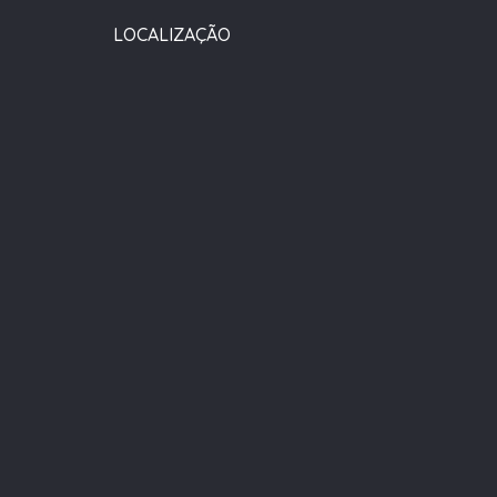
LOCALIZAÇÃO