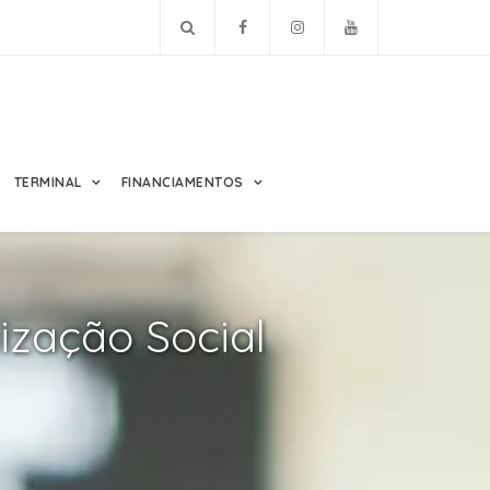
TERMINAL
FINANCIAMENTOS
ização Social