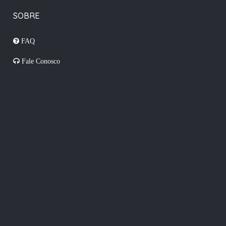
SOBRE
FAQ
Fale Conosco