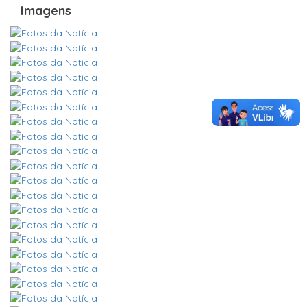
Imagens