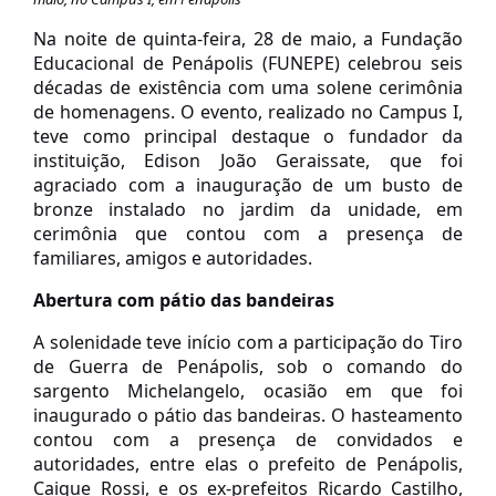
Na noite de quinta-feira, 28 de maio, a Fundação
Educacional de Penápolis (FUNEPE) celebrou seis
décadas de existência com uma solene cerimônia
de homenagens. O evento, realizado no Campus I,
teve como principal destaque o fundador da
instituição, Edison João Geraissate, que foi
agraciado com a inauguração de um busto de
bronze instalado no jardim da unidade, em
cerimônia que contou com a presença de
familiares, amigos e autoridades.
Abertura com pátio das bandeiras
A solenidade teve início com a participação do Tiro
de Guerra de Penápolis, sob o comando do
sargento Michelangelo, ocasião em que foi
inaugurado o pátio das bandeiras. O hasteamento
contou com a presença de convidados e
autoridades, entre elas o prefeito de Penápolis,
Caique Rossi, e os ex-prefeitos Ricardo Castilho,