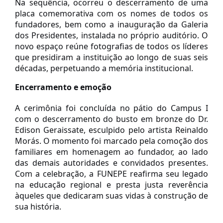
Na sequência, ocorreu o descerramento de uma
placa comemorativa com os nomes de todos os
fundadores, bem como a inauguração da Galeria
dos Presidentes, instalada no próprio auditório. O
novo espaço reúne fotografias de todos os líderes
que presidiram a instituição ao longo de suas seis
décadas, perpetuando a memória institucional.
Encerramento e emoção
A cerimônia foi concluída no pátio do Campus I
com o descerramento do busto em bronze do Dr.
Edison Geraissate, esculpido pelo artista Reinaldo
Morás. O momento foi marcado pela comoção dos
familiares em homenagem ao fundador, ao lado
das demais autoridades e convidados presentes.
Com a celebração, a FUNEPE reafirma seu legado
na educação regional e presta justa reverência
àqueles que dedicaram suas vidas à construção de
sua história.