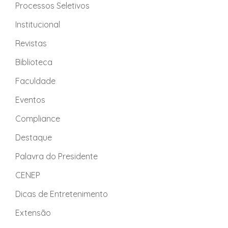
Processos Seletivos
Institucional
Revistas
Biblioteca
Faculdade
Eventos
Compliance
Destaque
Palavra do Presidente
CENEP
Dicas de Entretenimento
Extensão