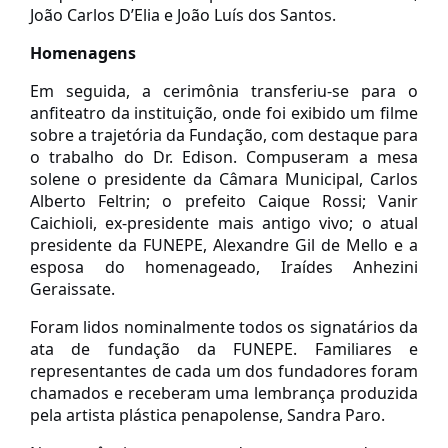
João Carlos D’Elia e João Luís dos Santos.
Homenagens
Em seguida, a cerimônia transferiu-se para o
anfiteatro da instituição, onde foi exibido um filme
sobre a trajetória da Fundação, com destaque para
o trabalho do Dr. Edison. Compuseram a mesa
solene o presidente da Câmara Municipal, Carlos
Alberto Feltrin; o prefeito Caique Rossi; Vanir
Caichioli, ex-presidente mais antigo vivo; o atual
presidente da FUNEPE, Alexandre Gil de Mello e a
esposa do homenageado, Iraídes Anhezini
Geraissate.
Foram lidos nominalmente todos os signatários da
ata de fundação da FUNEPE. Familiares e
representantes de cada um dos fundadores foram
chamados e receberam uma lembrança produzida
pela artista plástica penapolense, Sandra Paro.