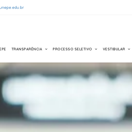
unepe.edu.br
EPE
TRANSPARÊNCIA
PROCESSO SELETIVO
VESTIBULAR