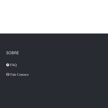
SOBRE
FAQ
Fale Conosco