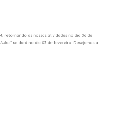
4, retornando às nossas atividades no dia 06 de
 Aulas" se dará no dia 03 de fevereiro. Desejamos a