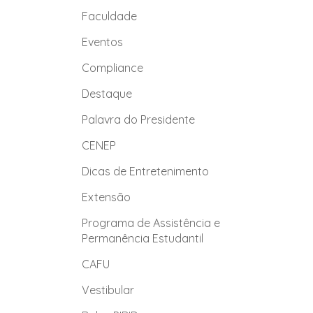
Faculdade
Eventos
Compliance
Destaque
Palavra do Presidente
CENEP
Dicas de Entretenimento
Extensão
Programa de Assistência e
Permanência Estudantil
CAFU
Vestibular