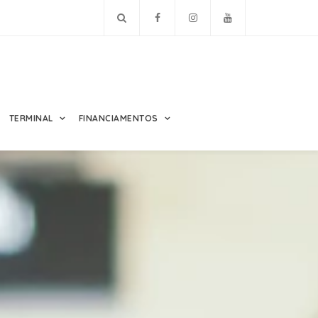
TERMINAL
FINANCIAMENTOS