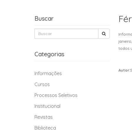
Fér
Buscar
Informa
janeiro
todos 
Categorias
Autor:
Informações
Cursos
Processos Seletivos
Institucional
Revistas
Biblioteca