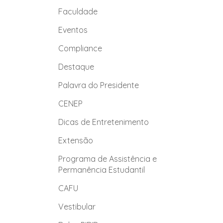
Faculdade
Eventos
Compliance
Destaque
Palavra do Presidente
CENEP
Dicas de Entretenimento
Extensão
Programa de Assistência e
Permanência Estudantil
CAFU
Vestibular