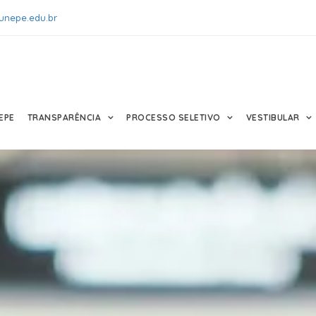
unepe.edu.br
EPE
TRANSPARÊNCIA
PROCESSO SELETIVO
VESTIBULAR