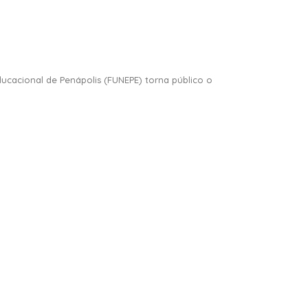
Educacional de Penápolis (FUNEPE) torna público o