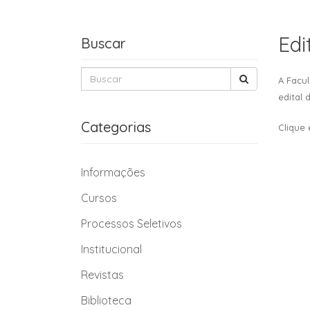
Edi
Buscar
A Facul
edital 
Categorias
Clique
Informações
Cursos
Processos Seletivos
Institucional
Revistas
Biblioteca