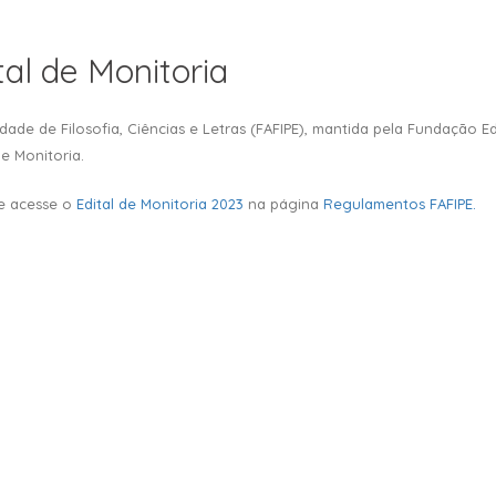
tal de Monitoria
dade de Filosofia, Ciências e Letras (FAFIPE), mantida pela Fundação 
de Monitoria.
 e acesse o
Edital de Monitoria 2023
na página
Regulamentos FAFIPE.