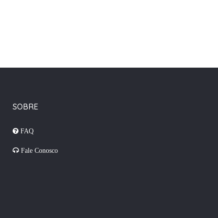
SOBRE
FAQ
Fale Conosco