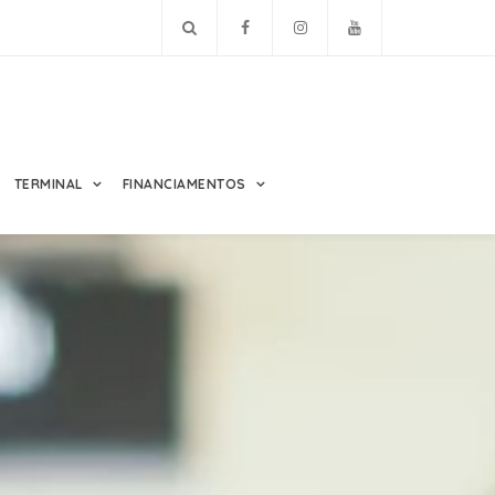
TERMINAL
FINANCIAMENTOS