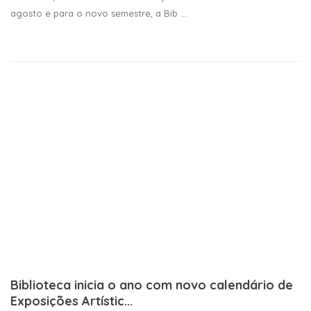
agosto e para o novo semestre, a Bib ...
Biblioteca inicia o ano com novo calendário de
Exposições Artístic...