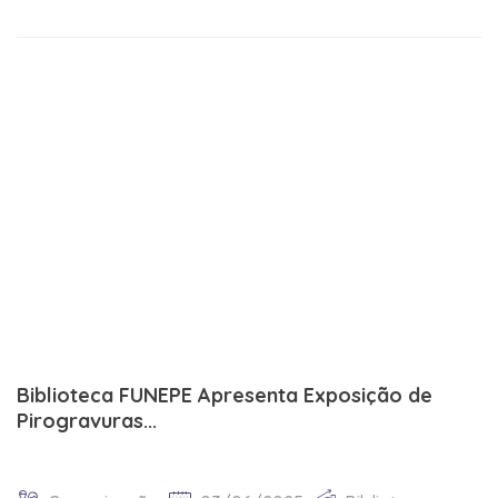
Biblioteca FUNEPE Apresenta Exposição de
Pirogravuras...