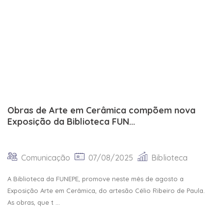
Obras de Arte em Cerâmica compõem nova
Exposição da Biblioteca FUN...
Comunicação
07/08/2025
Biblioteca
A Biblioteca da FUNEPE, promove neste mês de agosto a
Exposição Arte em Cerâmica, do artesão Célio Ribeiro de Paula.
As obras, que t ...