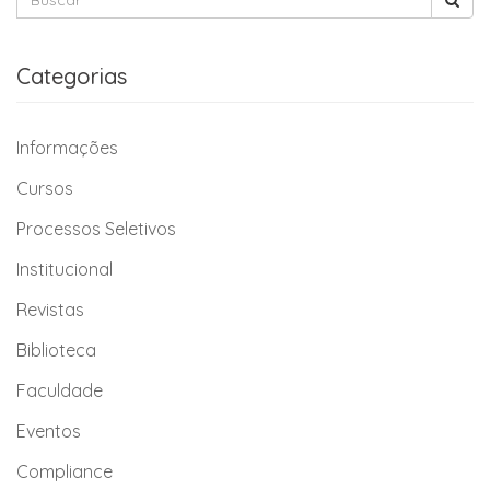
Categorias
Informações
Cursos
Processos Seletivos
Institucional
Revistas
Biblioteca
Faculdade
Eventos
Compliance