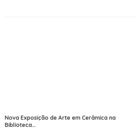
Nova Exposição de Arte em Cerâmica na
Biblioteca...