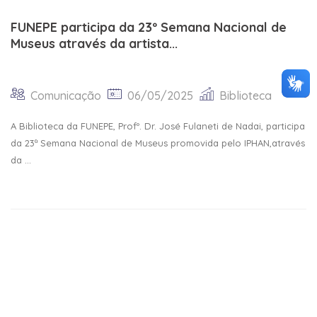
FUNEPE participa da 23º Semana Nacional de
Museus através da artista...
Comunicação
06/05/2025
Biblioteca
A Biblioteca da FUNEPE, Profº. Dr. José Fulaneti de Nadai, participa
da 23ª Semana Nacional de Museus promovida pelo IPHAN,através
da ...