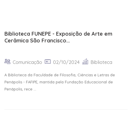
Biblioteca FUNEPE - Exposição de Arte em
Cerâmica São Francisco...
Comunicação
02/10/2024
Biblioteca
A Biblioteca da Faculdade de Filosofia, Ciências e Letras de
Penápolis - FAFIPE, mantida pela Fundação Educacional de
Penápolis, rece ...