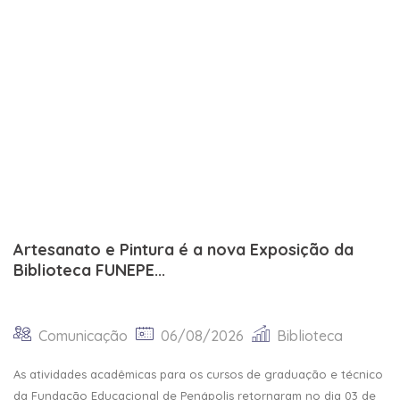
Artesanato e Pintura é a nova Exposição da
Biblioteca FUNEPE...
Comunicação
06/08/2026
Biblioteca
As atividades acadêmicas para os cursos de graduação e técnico
da Fundação Educacional de Penápolis retornaram no dia 03 de