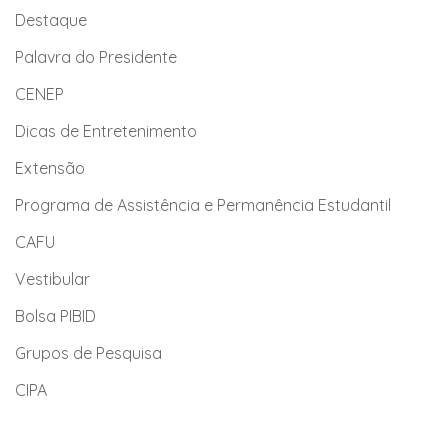
Destaque
Palavra do Presidente
CENEP
Dicas de Entretenimento
Extensão
Programa de Assistência e Permanência Estudantil
CAFU
Vestibular
Bolsa PIBID
Grupos de Pesquisa
CIPA