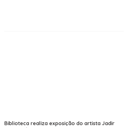
Biblioteca realiza exposição do artista Jadir