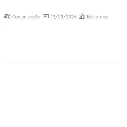
Comunicação
12/02/2026
Biblioteca
...