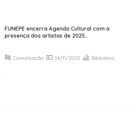
FUNEPE encerra Agenda Cultural com a
presença dos artistas de 2025...
Comunicação
14/11/2025
Biblioteca
...