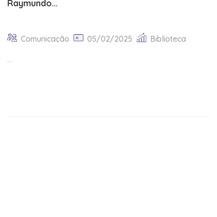
Raymundo...
Comunicação
05/02/2025
Biblioteca
...