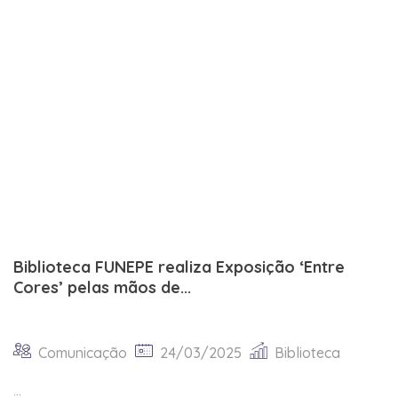
Biblioteca FUNEPE realiza Exposição ‘Entre
Cores’ pelas mãos de...
Comunicação
24/03/2025
Biblioteca
...