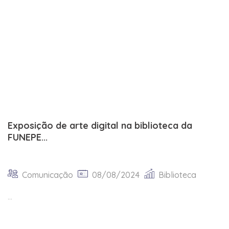
Exposição de arte digital na biblioteca da
FUNEPE...
Comunicação
08/08/2024
Biblioteca
...