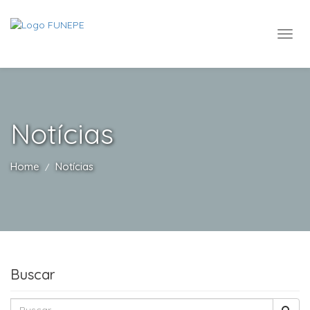
Notícias
Home
Notícias
Buscar