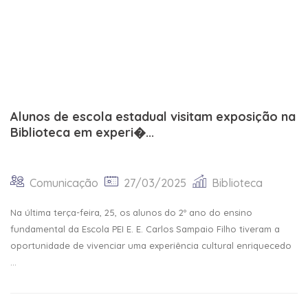
Alunos de escola estadual visitam exposição na
Biblioteca em experi�...
Comunicação
27/03/2025
Biblioteca
Na última terça-feira, 25, os alunos do 2º ano do ensino
fundamental da Escola PEI E. E. Carlos Sampaio Filho tiveram a
oportunidade de vivenciar uma experiência cultural enriquecedo
...