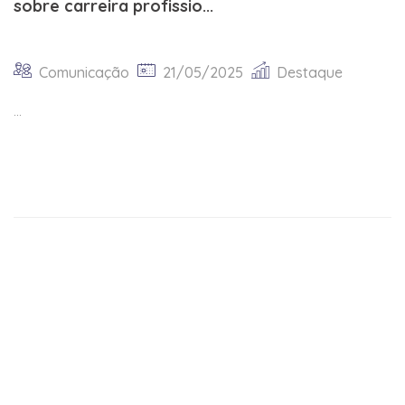
sobre carreira profissio...
Comunicação
21/05/2025
Destaque
...