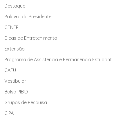
Destaque
Palavra do Presidente
CENEP
Dicas de Entretenimento
Extensão
Programa de Assistência e Permanência Estudantil
CAFU
Vestibular
Bolsa PIBID
Grupos de Pesquisa
CIPA