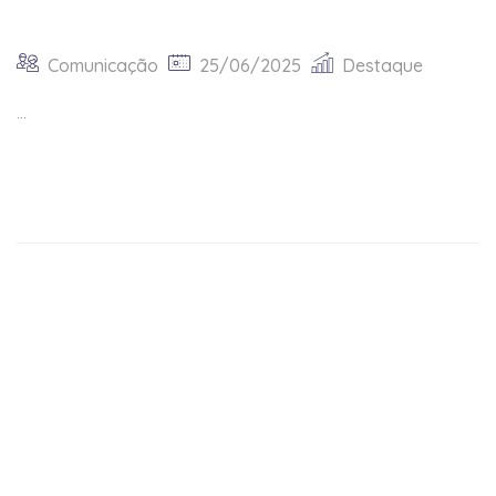
Comunicação
25/06/2025
Destaque
...