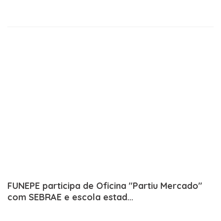
FUNEPE participa de Oficina "Partiu Mercado"
com SEBRAE e escola estad...