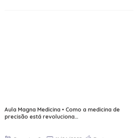
Aula Magna Medicina • Como a medicina de
precisão está revoluciona...