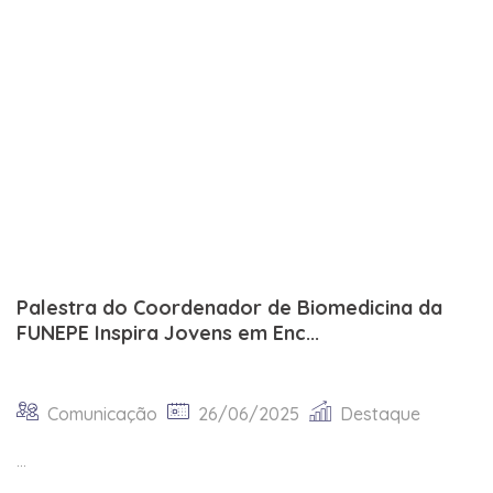
Palestra do Coordenador de Biomedicina da
FUNEPE Inspira Jovens em Enc...
Comunicação
26/06/2025
Destaque
...