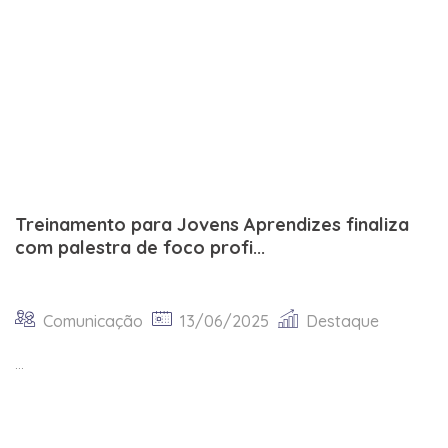
Treinamento para Jovens Aprendizes finaliza
com palestra de foco profi...
Comunicação
13/06/2025
Destaque
...