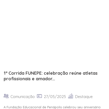
1ª Corrida FUNEPE: celebração reúne atletas
profissionais e amador...
Comunicação
27/05/2025
Destaque
A Fundação Educacional de Penápolis celebrou seu aniversário