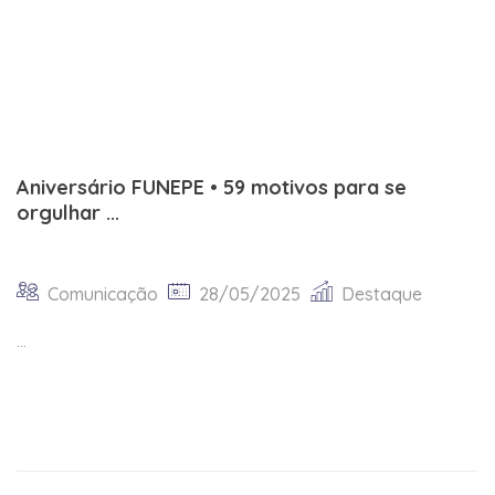
Aniversário FUNEPE • 59 motivos para se
orgulhar ...
Comunicação
28/05/2025
Destaque
...