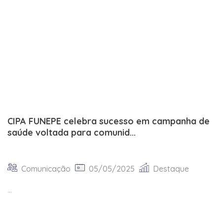
CIPA FUNEPE celebra sucesso em campanha de
saúde voltada para comunid...
Comunicação
05/05/2025
Destaque
...