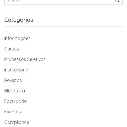
Categorias
Informações
Cursos
Processos Seletivos
Institucional
Revistas
Biblioteca
Faculdade
Eventos
Compliance