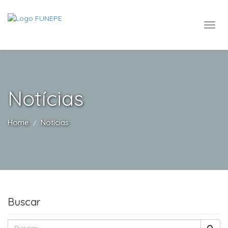
Notícias
Home
Notícias
Buscar