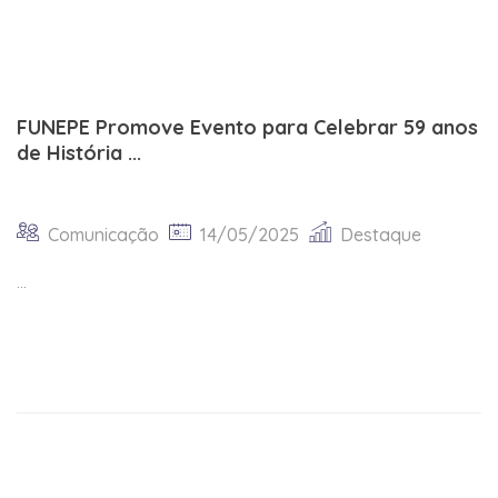
FUNEPE Promove Evento para Celebrar 59 anos
de História ...
Comunicação
14/05/2025
Destaque
...