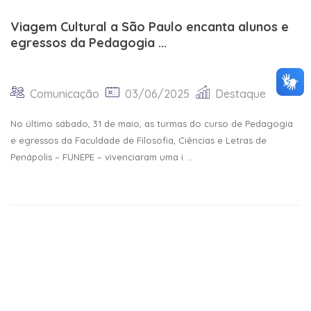
Viagem Cultural a São Paulo encanta alunos e
egressos da Pedagogia ...
Comunicação
03/06/2025
Destaque
No último sábado, 31 de maio, as turmas do curso de Pedagogia
e egressos da Faculdade de Filosofia, Ciências e Letras de
Penápolis – FUNEPE – vivenciaram uma i ...