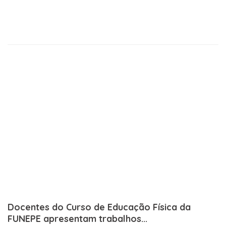
Docentes do Curso de Educação Física da
FUNEPE apresentam trabalhos...