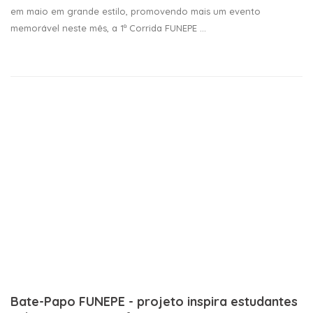
em maio em grande estilo, promovendo mais um evento
memorável neste mês, a 1ª Corrida FUNEPE ...
Bate-Papo FUNEPE - projeto inspira estudantes