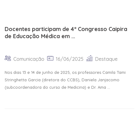
Docentes participam de 4º Congresso Caipira
de Educação Médica em ...
Comunicação
16/06/2025
Destaque
Nos dias 13 e 14 de junho de 2025, os professores Camila Tami
Stringhetta Garcia (diretora do CCBS), Daniela Janjacomo
(subcoordenadora do curso de Medicina) e Dr. Ama ...