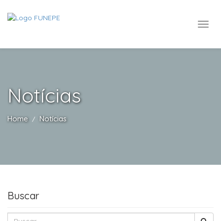
Notícias
Home
Notícias
Buscar