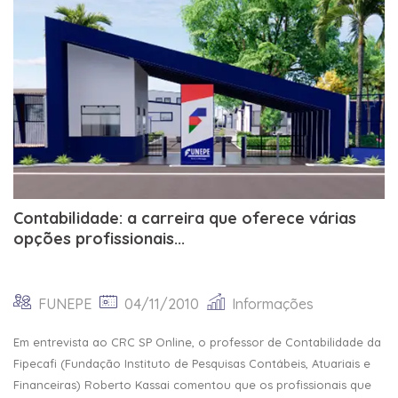
Contabilidade: a carreira que oferece várias
opções profissionais...
FUNEPE
04/11/2010
Informações
Em entrevista ao CRC SP Online, o professor de Contabilidade da
Fipecafi (Fundação Instituto de Pesquisas Contábeis, Atuariais e
Financeiras) Roberto Kassai comentou que os profissionais que