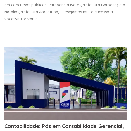
em concursos públicos. Parabéns a Ivete (Prefeitura Barbosa) e a
Natália (Prefeitura Araçatuba). Desejamos muito sucesso a
vocês!Autor:Vânia ...
Contabilidade: Pós em Contabilidade Gerencial,