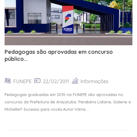
Pedagogas são aprovadas em concurso
público...
FUNEPE
22/02/2011
Informações
Pedagogas graduadas em 2010 na FUNEPE são aprovadas no
concurso da Prefeitura de Araçatuba. Parabéns Lidiane, Gislene e
Michelle!!! Sucesso para vocês.Autor:Vânia ...