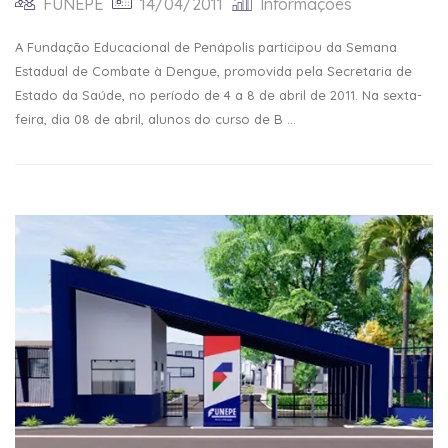
FUNEPE
14/04/2011
Informações
A Fundação Educacional de Penápolis participou da Semana
Estadual de Combate à Dengue, promovida pela Secretaria de
Estado da Saúde, no período de 4 a 8 de abril de 2011. Na sexta-
feira, dia 08 de abril, alunos do curso de B ...