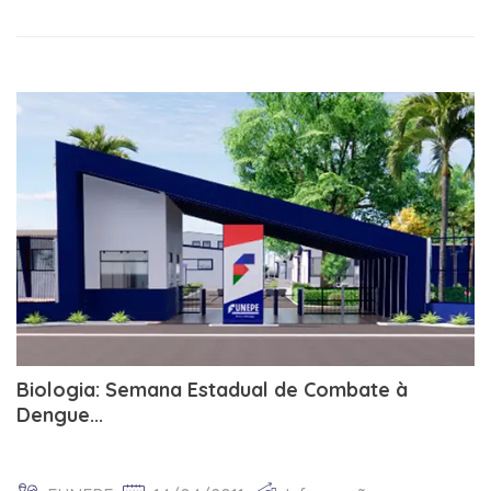
Biologia: Semana Estadual de Combate à
Dengue...