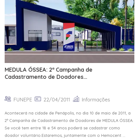
MEDULA ÓSSEA: 2ª Campanha de
Cadastramento de Doadores...
FUNEPE
22/04/2011
Informações
Acontecerá na cidade de Penápolis, no dia 10 de maio de 2011, a
2ª Campanha de Cadastramento de Doadores de MEDULA ÓSSEA.
Se você tem entre 18 e 54 anos poderá se cadastrar como
doador voluntário.Estaremos, juntamente com o Hemocent ...