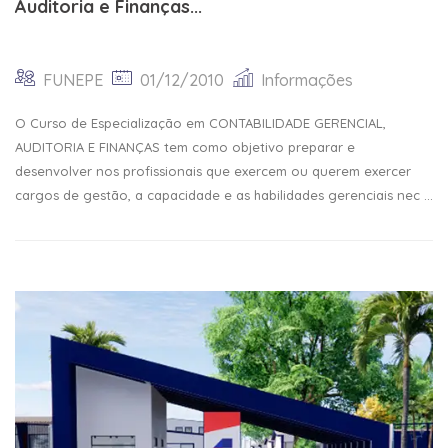
Auditoria e Finanças...
FUNEPE
01/12/2010
Informações
O Curso de Especialização em CONTABILIDADE GERENCIAL,
AUDITORIA E FINANÇAS tem como objetivo preparar e
desenvolver nos profissionais que exercem ou querem exercer
cargos de gestão, a capacidade e as habilidades gerenciais nec ...