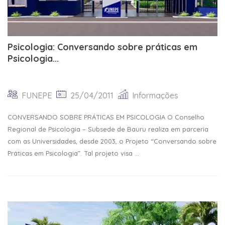
Psicologia: Conversando sobre práticas em
Psicologia...
FUNEPE
25/04/2011
Informações
CONVERSANDO SOBRE PRÁTICAS EM PSICOLOGIA O Conselho
Regional de Psicologia – Subsede de Bauru realiza em parceria
com as Universidades, desde 2003, o Projeto “Conversando sobre
Práticas em Psicologia”. Tal projeto visa ...