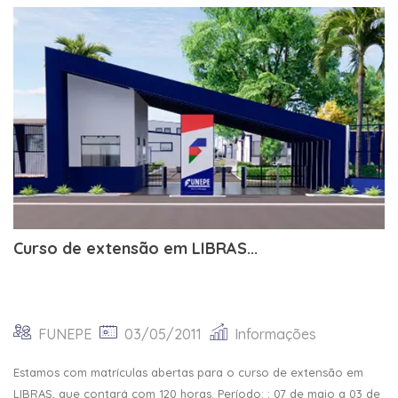
Curso de extensão em LIBRAS...
FUNEPE
03/05/2011
Informações
Estamos com matrículas abertas para o curso de extensão em
LIBRAS, que contará com 120 horas. Período: : 07 de maio a 03 de