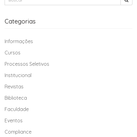
Categorias
Informações
Cursos
Processos Seletivos
Institucional
Revistas
Biblioteca
Faculdade
Eventos
Compliance