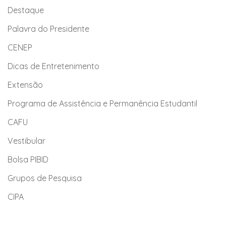
Destaque
Palavra do Presidente
CENEP
Dicas de Entretenimento
Extensão
Programa de Assistência e Permanência Estudantil
CAFU
Vestibular
Bolsa PIBID
Grupos de Pesquisa
CIPA