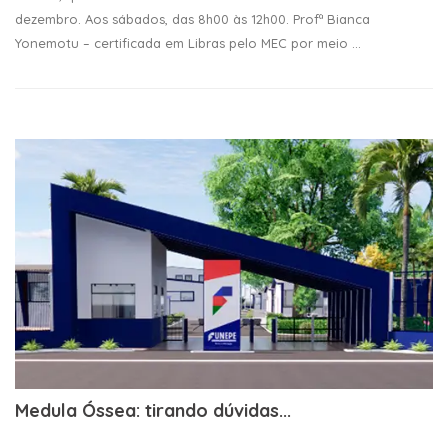
dezembro. Aos sábados, das 8h00 às 12h00. Profª Bianca
Yonemotu – certificada em Libras pelo MEC por meio ...
Medula Óssea: tirando dúvidas...