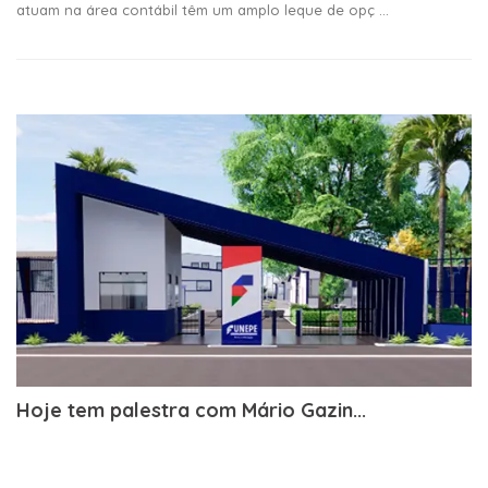
atuam na área contábil têm um amplo leque de opç ...
Hoje tem palestra com Mário Gazin...