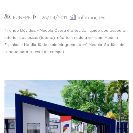
FUNEPE
26/04/2011
Informações
Tirando Dúvidas: - Medula Óssea é o tecido líquido que ocupa o
interior dos ossos (tutano), não tem nada a ver com Medula
Espinhal. - No dia 10 de maio ninguém doará Medula. Só 10ml de
sangue para o teste de compat ...