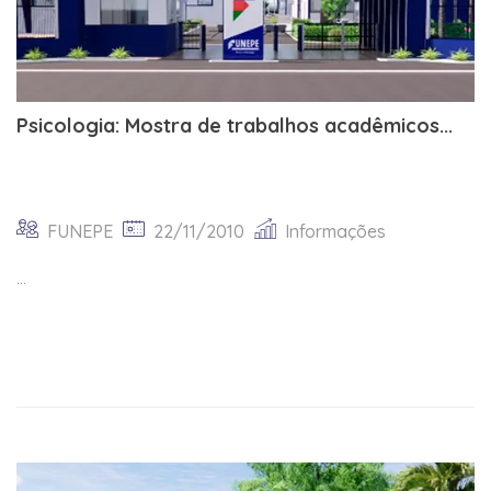
Psicologia: Mostra de trabalhos acadêmicos...
FUNEPE
22/11/2010
Informações
...