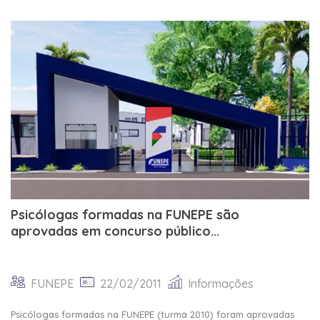
Psicólogas formadas na FUNEPE são
aprovadas em concurso público...
FUNEPE
22/02/2011
Informações
Psicólogas formadas na FUNEPE (turma 2010) foram aprovadas