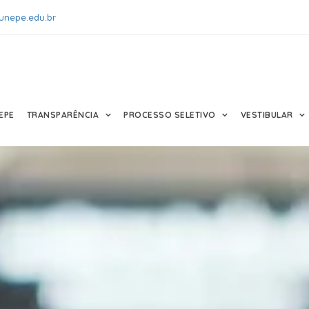
unepe.edu.br
EPE
TRANSPARÊNCIA
PROCESSO SELETIVO
VESTIBULAR