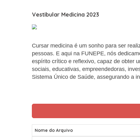
Vestibular Medicina 2023
Cursar medicina é um sonho para ser realiz
pessoas. E aqui na FUNEPE, nós dedicamos
espírito crítico e reflexivo, capaz de obte
sociais, educativas, empreendedoras, invest
Sistema Único de Saúde, assegurando a in
Nome do Arquivo