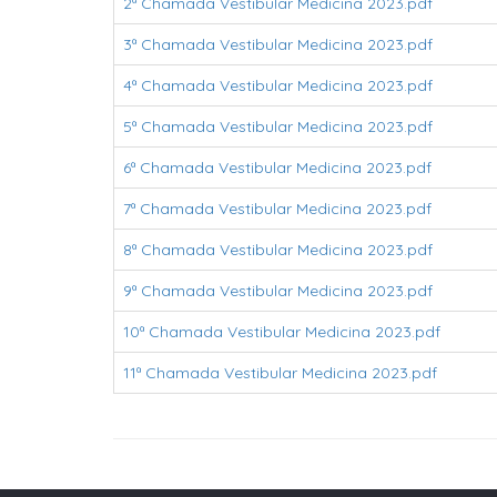
2ª Chamada Vestibular Medicina 2023.pdf
3ª Chamada Vestibular Medicina 2023.pdf
4ª Chamada Vestibular Medicina 2023.pdf
5ª Chamada Vestibular Medicina 2023.pdf
6ª Chamada Vestibular Medicina 2023.pdf
7ª Chamada Vestibular Medicina 2023.pdf
8ª Chamada Vestibular Medicina 2023.pdf
9ª Chamada Vestibular Medicina 2023.pdf
10ª Chamada Vestibular Medicina 2023.pdf
11ª Chamada Vestibular Medicina 2023.pdf