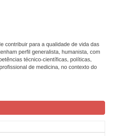
e contribuir para a qualidade de vida das
 tenham perfil generalista, humanista, com
tências técnico-científicas, políticas,
 profissional de medicina, no contexto do