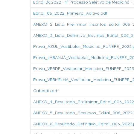
Edital 06.2022 - 1º Processo Seletivo de Medicina -
Edital_06_2022_Primeiro_Aditivo.pdf
ANEXO_2_Lista_Preliminar_Inscritos_Edital_006_
ANEXO_3_Lista_Definitiva_Inscritos_Edital_006_2
Prova_AZUL_Vestibular_Medicina_FUNEPE_2023.
Prova_LARANJA_Vestibular_Medicina_FUNEPE_20
Prova_VERDE_Vestibular_Medicina_FUNEPE_2023
Prova_VERMELHA_Vestibular_Medicina_FUNEPE_2
Gabarito.pdf
ANEXO_4_Resultado_Preliminar_Edital_006_2022
ANEXO_5_Resultado_Recursos_Edital_006_2022.
ANEXO_6_Resultado_Definitivo_Edital_006_2022.