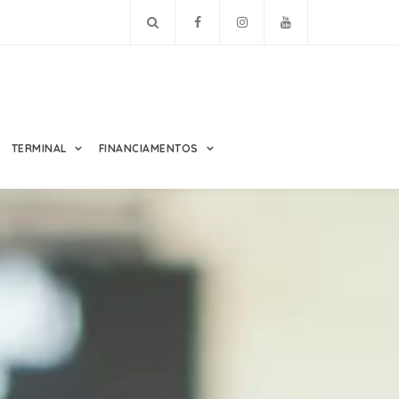
TERMINAL
FINANCIAMENTOS