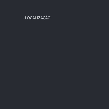
LOCALIZAÇÃO