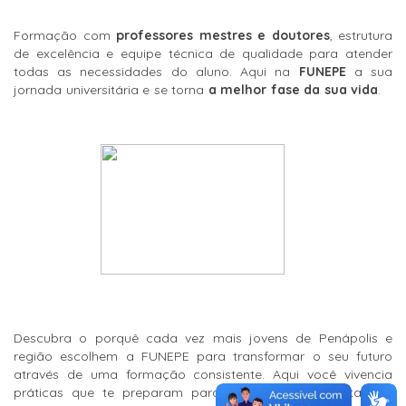
Formação com
professores mestres e doutores
, estrutura
de excelência e equipe técnica de qualidade para atender
todas as necessidades do aluno. Aqui na
FUNEPE
a sua
jornada universitária e se torna
a melhor fase da sua vida
.
Descubra o porquê cada vez mais jovens de Penápolis e
região escolhem a FUNEPE para transformar o seu futuro
através de uma formação consistente. Aqui você vivencia
práticas que te preparam para escancarar as portas do